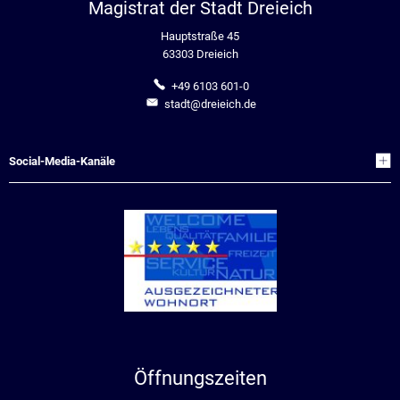
Magistrat der Stadt Dreieich
Hauptstraße 45
63303 Dreieich
+49 6103 601-0
stadt@dreieich.de
Social-Media-Kanäle
Öffnungszeiten