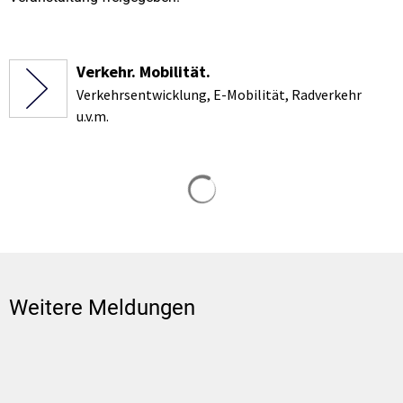
Verkehr. Mobilität.
Verkehrsentwicklung, E-Mobilität, Radverkehr
u.v.m.
Suchergebnisse werden gela
Weitere Meldungen