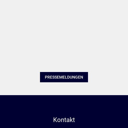
PRESSEMELDUNGEN
Kontakt