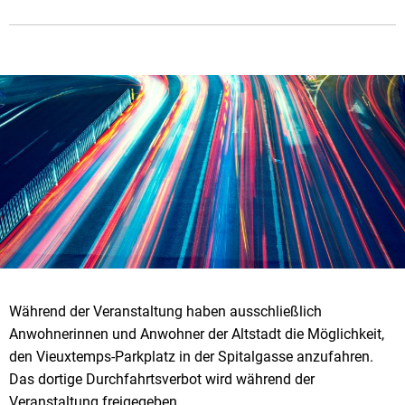
Während der Veranstaltung haben ausschließlich
Anwohnerinnen und Anwohner der Altstadt die Möglichkeit,
den Vieuxtemps-Parkplatz in der Spitalgasse anzufahren.
Das dortige Durchfahrtsverbot wird während der
Veranstaltung freigegeben.