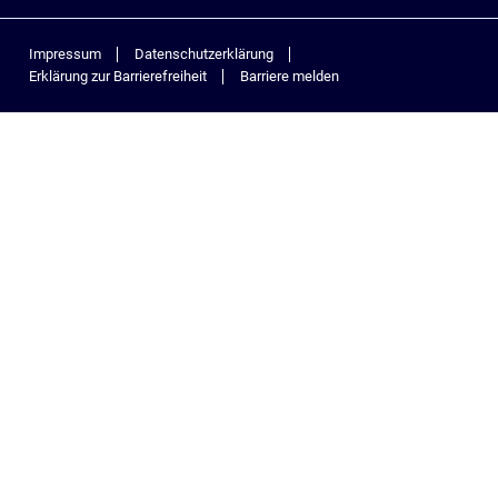
Impressum
Datenschutzerklärung
Erklärung zur Barrierefreiheit
Barriere melden