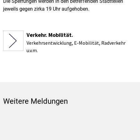
Die Sperrungen werden in den betreffenden Stadtteilen
jeweils gegen zirka 19 Uhr aufgehoben.
Verkehr. Mobilität.
Verkehrsentwicklung, E-Mobilität, Radverkehr
u.v.m.
Weitere Meldungen