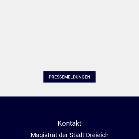
PRESSEMELDUNGEN
Kontakt
Magistrat der Stadt Dreieich