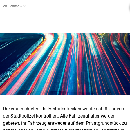
20. Januar 2026
Die eingerichteten Haltverbotsstrecken werden ab 8 Uhr von
der Stadtpolizei kontrolliert. Alle Fahrzeughalter werden
gebeten, ihr Fahrzeug entweder auf dem Privatgrundstück zu