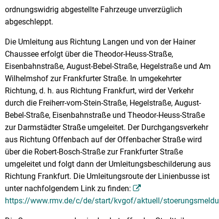
ordnungswidrig abgestellte Fahrzeuge unverzüglich
abgeschleppt.
Die Umleitung aus Richtung Langen und von der Hainer
Chaussee erfolgt über die Theodor-Heuss-Straße,
Eisenbahnstraße, August-Bebel-Straße, Hegelstraße und Am
Wilhelmshof zur Frankfurter Straße. In umgekehrter
Richtung, d. h. aus Richtung Frankfurt, wird der Verkehr
durch die Freiherr-vom-Stein-Straße, Hegelstraße, August-
Bebel-Straße, Eisenbahnstraße und Theodor-Heuss-Straße
zur Darmstädter Straße umgeleitet. Der Durchgangsverkehr
aus Richtung Offenbach auf der Offenbacher Straße wird
über die Robert-Bosch-Straße zur Frankfurter Straße
umgeleitet und folgt dann der Umleitungsbeschilderung aus
Richtung Frankfurt. Die Umleitungsroute der Linienbusse ist
unter nachfolgendem Link zu finden:
https://www.rmv.de/c/de/start/kvgof/aktuell/stoerungsmeld