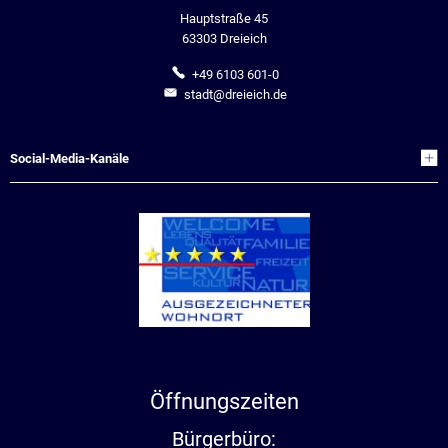
Hauptstraße 45
63303 Dreieich
+49 6103 601-0
stadt@dreieich.de
Social-Media-Kanäle
Öffnungszeiten
Bürgerbüro: