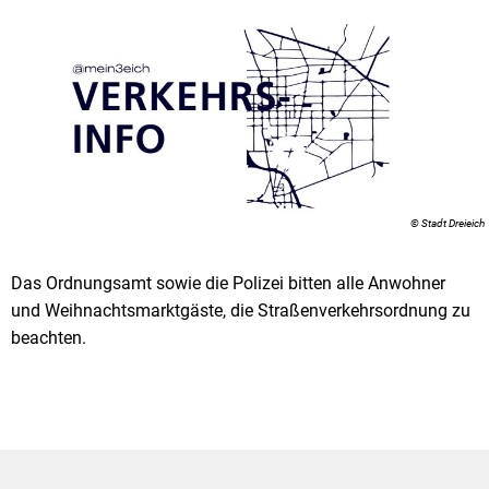
© Stadt Dreieich
Das Ordnungsamt sowie die Polizei bitten alle Anwohner
und Weihnachtsmarktgäste, die Straßenverkehrsordnung zu
beachten.