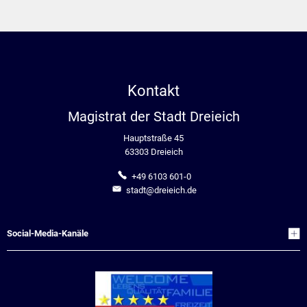
Kontakt
Magistrat der Stadt Dreieich
Hauptstraße 45
63303 Dreieich
+49 6103 601-0
stadt@dreieich.de
Social-Media-Kanäle