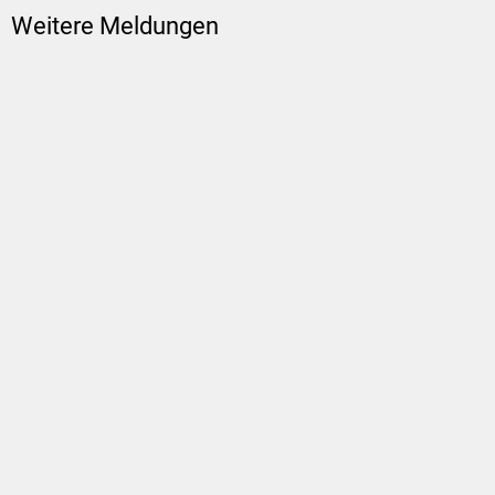
Weitere Meldungen