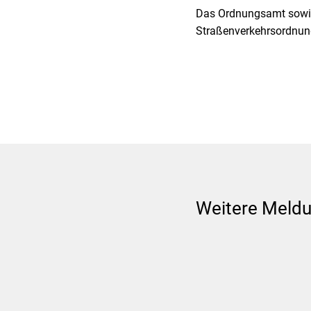
Das Ordnungsamt sowie 
Straßenverkehrsordnun
Weitere Meld