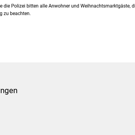
die Polizei bitten alle Anwohner und Weihnachtsmarktgäste, d
g zu beachten.
ungen