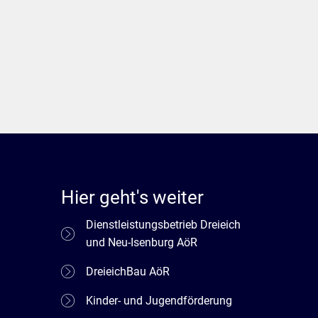
Hier geht's weiter
Dienstleistungsbetrieb Dreieich
und Neu-Isenburg AöR
DreieichBau AöR
Kinder- und Jugendförderung