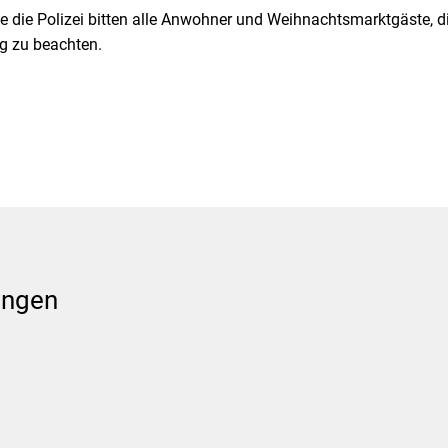
die Polizei bitten alle Anwohner und Weihnachtsmarktgäste, d
g zu beachten.
ungen