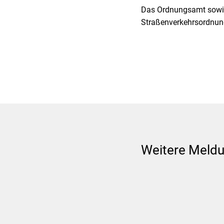
Das Ordnungsamt sowie 
Straßenverkehrsordnun
Weitere Meld