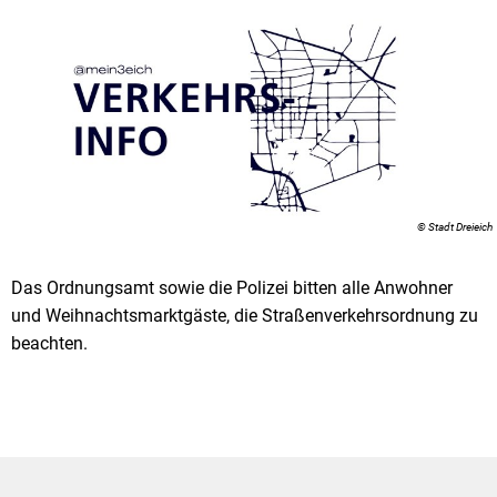
© Stadt Dreieich
Das Ordnungsamt sowie die Polizei bitten alle Anwohner
und Weihnachtsmarktgäste, die Straßenverkehrsordnung zu
beachten.