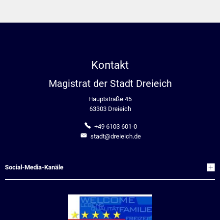
Kontakt
Magistrat der Stadt Dreieich
Hauptstraße 45
63303 Dreieich
+49 6103 601-0
stadt@dreieich.de
Social-Media-Kanäle