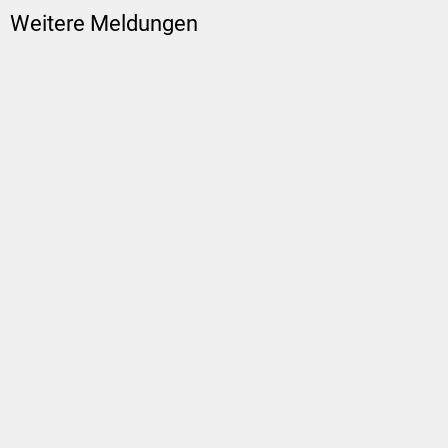
Weitere Meldungen