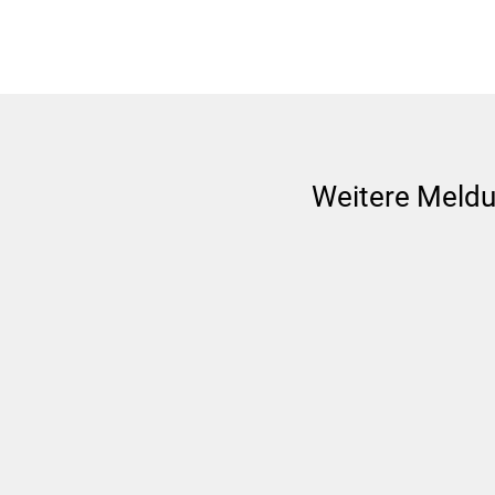
Weitere Meld