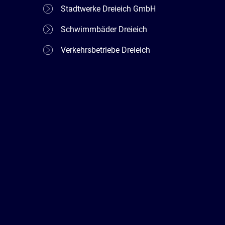
Stadtwerke Dreieich GmbH
Schwimmbäder Dreieich
Verkehrsbetriebe Dreieich