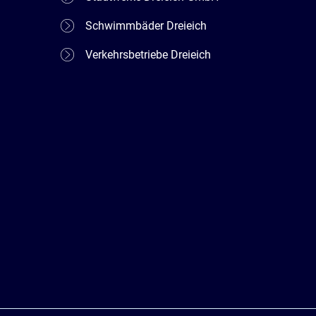
Schwimmbäder Dreieich
Verkehrsbetriebe Dreieich