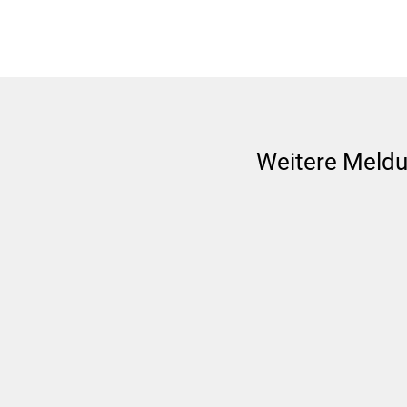
Weitere Meld