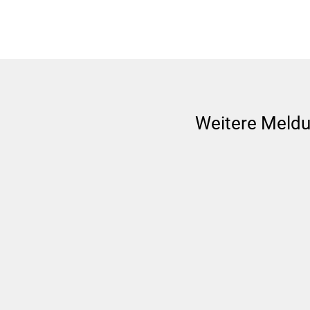
Weitere Meld