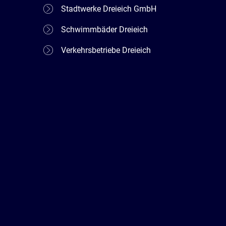
Stadtwerke Dreieich GmbH
Schwimmbäder Dreieich
Verkehrsbetriebe Dreieich