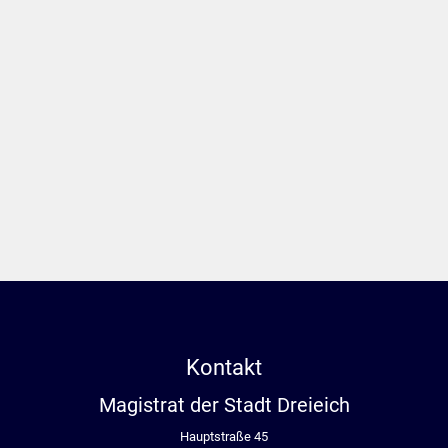
Kontakt
Magistrat der Stadt Dreieich
Hauptstraße 45