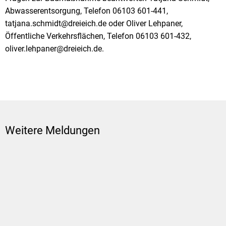
Abwasserentsorgung, Telefon 06103 601-441,
tatjana.schmidt@dreieich.de oder Oliver Lehpaner,
Öffentliche Verkehrsflächen, Telefon 06103 601-432,
oliver.lehpaner@dreieich.de.
Weitere Meldungen