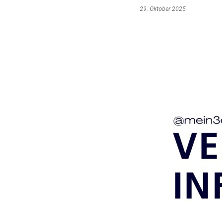
29. Oktober 2025