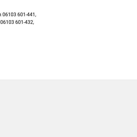
n 06103 601-441,
n 06103 601-432,