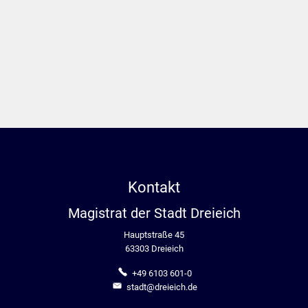
Kontakt
Magistrat der Stadt Dreieich
Hauptstraße 45
63303 Dreieich
+49 6103 601-0
stadt@dreieich.de