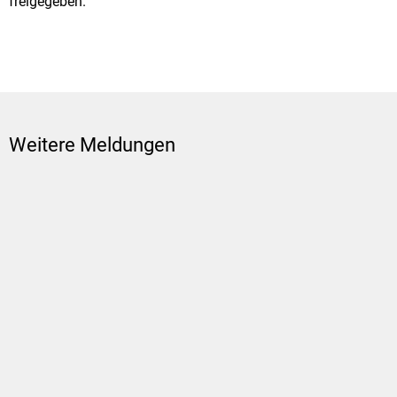
freigegeben.
Weitere Meldungen