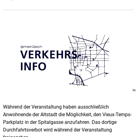
hc
Während der Veranstaltung haben ausschließlich
Anwohnende der Altstadt die Möglichkeit, den Vieux-Temps-
Parkplatz in der Spitalgasse anzufahren. Das dortige
Durchfahrtsverbot wird während der Veranstaltung