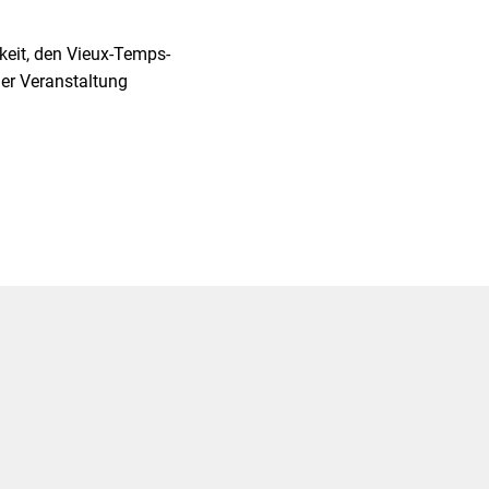
keit, den Vieux-Temps-
der Veranstaltung