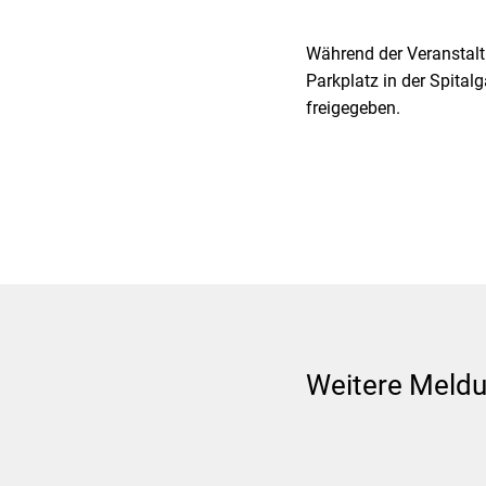
Während der Veranstalt
Parkplatz in der Spita
freigegeben.
Weitere Meld