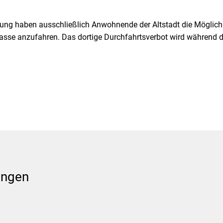
ung haben ausschließlich Anwohnende der Altstadt die Möglich
lgasse anzufahren. Das dortige Durchfahrtsverbot wird während 
ungen