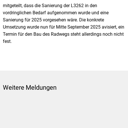
mitgeteilt, dass die Sanierung der L3262 in den
vordringlichen Bedarf aufgenommen wurde und eine
Sanierung für 2025 vorgesehen wäre. Die konkrete
Umsetzung wurde nun für Mitte September 2025 avisiert, ein
Termin für den Bau des Radwegs steht allerdings noch nicht
fest.
Weitere Meldungen