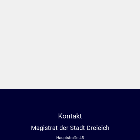
Kontakt
Magistrat der Stadt Dreieich
Hauptstraße 45