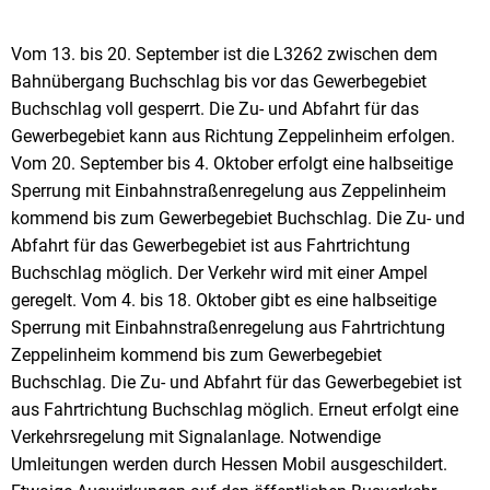
Vom 13. bis 20. September ist die L3262 zwischen dem
Bahnübergang Buchschlag bis vor das Gewerbegebiet
Buchschlag voll gesperrt. Die Zu- und Abfahrt für das
Gewerbegebiet kann aus Richtung Zeppelinheim erfolgen.
Vom 20. September bis 4. Oktober erfolgt eine halbseitige
Sperrung mit Einbahnstraßenregelung aus Zeppelinheim
kommend bis zum Gewerbegebiet Buchschlag. Die Zu- und
Abfahrt für das Gewerbegebiet ist aus Fahrtrichtung
Buchschlag möglich. Der Verkehr wird mit einer Ampel
geregelt. Vom 4. bis 18. Oktober gibt es eine halbseitige
Sperrung mit Einbahnstraßenregelung aus Fahrtrichtung
Zeppelinheim kommend bis zum Gewerbegebiet
Buchschlag. Die Zu- und Abfahrt für das Gewerbegebiet ist
aus Fahrtrichtung Buchschlag möglich. Erneut erfolgt eine
Verkehrsregelung mit Signalanlage. Notwendige
Umleitungen werden durch Hessen Mobil ausgeschildert.