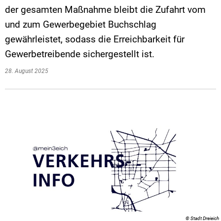
der gesamten Maßnahme bleibt die Zufahrt vom
und zum Gewerbegebiet Buchschlag
gewährleistet, sodass die Erreichbarkeit für
Gewerbetreibende sichergestellt ist.
28. August 2025
© Stadt Dreieich