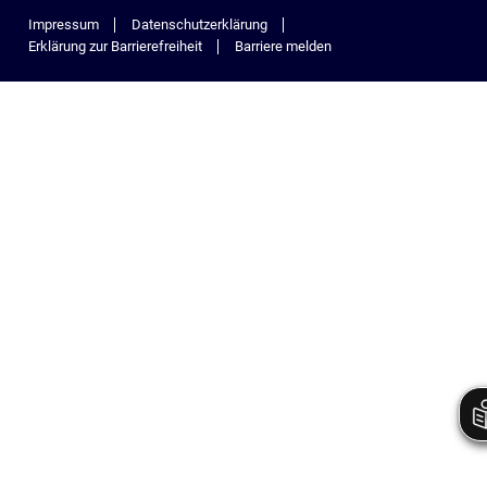
Impressum
Datenschutzerklärung
Erklärung zur Barrierefreiheit
Barriere melden