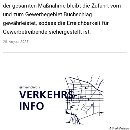
der gesamten Maßnahme bleibt die Zufahrt vom
und zum Gewerbegebiet Buchschlag
gewährleistet, sodass die Erreichbarkeit für
Gewerbetreibende sichergestellt ist.
28. August 2025
© Stadt Dreieich