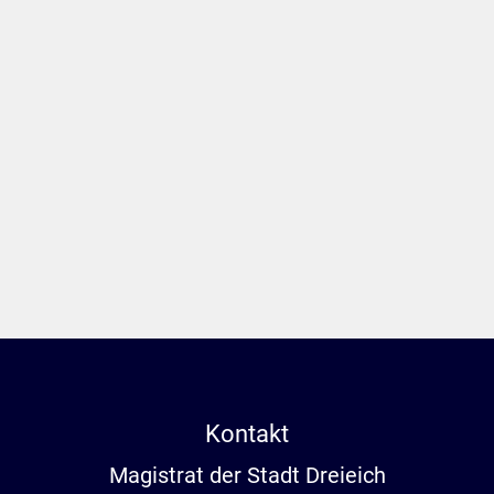
Kontakt
Magistrat der Stadt Dreieich