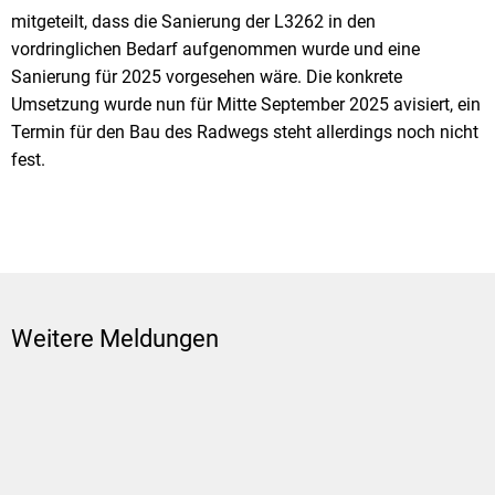
mitgeteilt, dass die Sanierung der L3262 in den
vordringlichen Bedarf aufgenommen wurde und eine
Sanierung für 2025 vorgesehen wäre. Die konkrete
Umsetzung wurde nun für Mitte September 2025 avisiert, ein
Termin für den Bau des Radwegs steht allerdings noch nicht
fest.
Weitere Meldungen