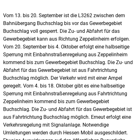
Vom 13. bis 20. September ist die L3262 zwischen dem
Bahnübergang Buchschlag bis vor das Gewerbegebiet
Buchschlag voll gesperrt. Die Zu- und Abfahrt für das
Gewerbegebiet kann aus Richtung Zeppelinheim erfolgen.
Vom 20. September bis 4. Oktober erfolgt eine halbseitige
Sperrung mit Einbahnstraßenregelung aus Zeppelinheim
kommend bis zum Gewerbegebiet Buchschlag. Die Zu- und
Abfahrt für das Gewerbegebiet ist aus Fahrtrichtung
Buchschlag möglich. Der Verkehr wird mit einer Ampel
geregelt. Vom 4. bis 18. Oktober gibt es eine halbseitige
Sperrung mit Einbahnstraßenregelung aus Fahrtrichtung
Zeppelinheim kommend bis zum Gewerbegebiet
Buchschlag. Die Zu- und Abfahrt für das Gewerbegebiet ist
aus Fahrtrichtung Buchschlag möglich. Erneut erfolgt eine
Verkehrsregelung mit Signalanlage. Notwendige
Umleitungen werden durch Hessen Mobil ausgeschildert.