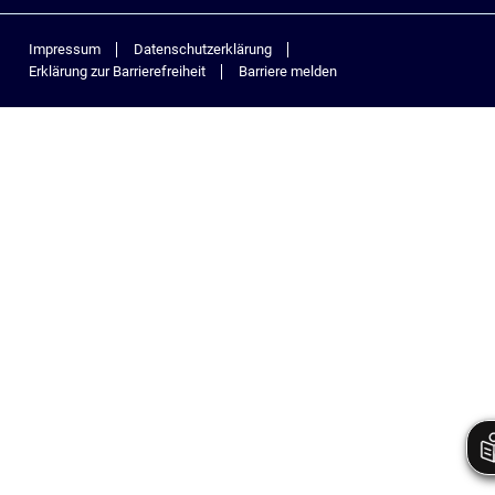
Impressum
Datenschutzerklärung
Erklärung zur Barrierefreiheit
Barriere melden