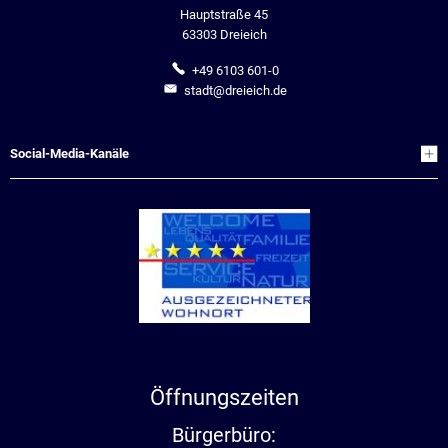
Hauptstraße 45
63303 Dreieich
+49 6103 601-0
stadt@dreieich.de
Social-Media-Kanäle
Öffnungszeiten
Bürgerbüro: