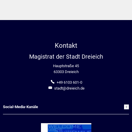
Kontakt
Magistrat der Stadt Dreieich
Hauptstraße 45
63303 Dreieich
+49 6103 601-0
stadt@dreieich.de
Social-Media-Kanäle