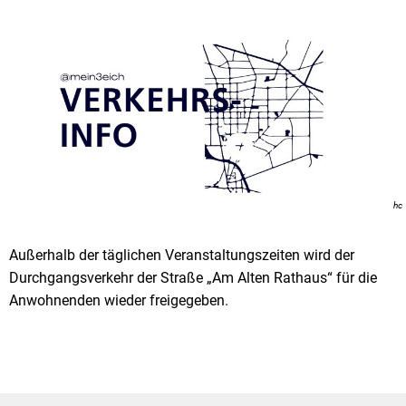
hc
Außerhalb der täglichen Veranstaltungszeiten wird der
Durchgangsverkehr der Straße „Am Alten Rathaus“ für die
Anwohnenden wieder freigegeben.