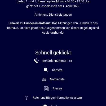
Jeden 1. und 3. Samstag des Monats 08:30 - 12:00 Uhr
geöffnet. Geschlossen am 4. April 2026.
Ämter und Dienstleistungen
Hinweis zu Hunden im Rathaus:
Das Mitbringen von Hunden in das
Rathaus, ist nicht gestattet. Ausgenommen von dieser Regelung sind
Assistenzhunde.
Schnell geklickt
Behördennummer 115
Karriere
Notdienste
Presse
Rats- und Bürgerinformationssystem