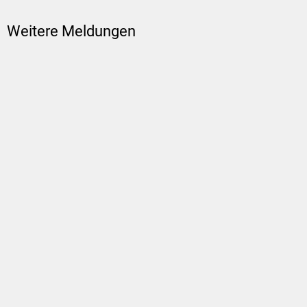
Weitere Meldungen