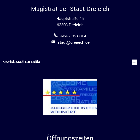
Magistrat der Stadt Dreieich
Hauptstraße 45
63303 Dreieich
+49 6103 601-0
stadt@dreieich.de
Social-Media-Kanäle
Öffnungszeiten