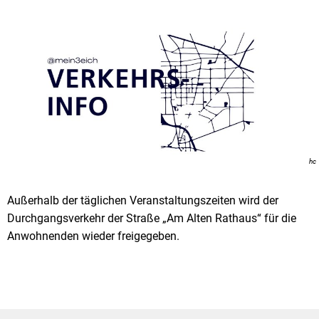
hc
Außerhalb der täglichen Veranstaltungszeiten wird der
Durchgangsverkehr der Straße „Am Alten Rathaus“ für die
Anwohnenden wieder freigegeben.