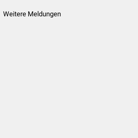
Weitere Meldungen