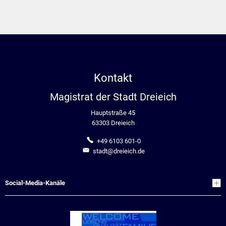
Kontakt
Magistrat der Stadt Dreieich
Hauptstraße 45
63303 Dreieich
+49 6103 601-0
stadt@dreieich.de
Social-Media-Kanäle