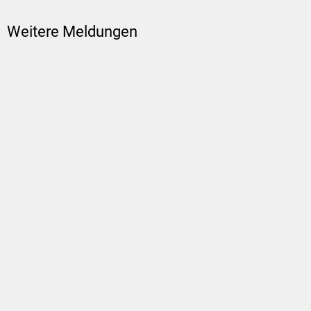
Weitere Meldungen