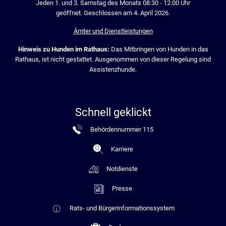
Jeden 1. und 3. Samstag des Monats 08:30 - 12:00 Uhr
geöffnet. Geschlossen am 4. April 2026.
Ämter und Dienstleistungen
Hinweis zu Hunden im Rathaus:
Das Mitbringen von Hunden in das
Rathaus, ist nicht gestattet. Ausgenommen von dieser Regelung sind
Assistenzhunde.
Schnell geklickt
Behördennummer 115
Karriere
Notdienste
Presse
Rats- und Bürgerinformationssystem