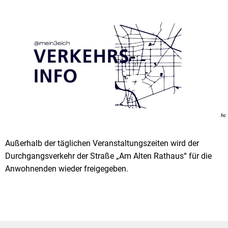
hc
Außerhalb der täglichen Veranstaltungszeiten wird der
Durchgangsverkehr der Straße „Am Alten Rathaus“ für die
Anwohnenden wieder freigegeben.