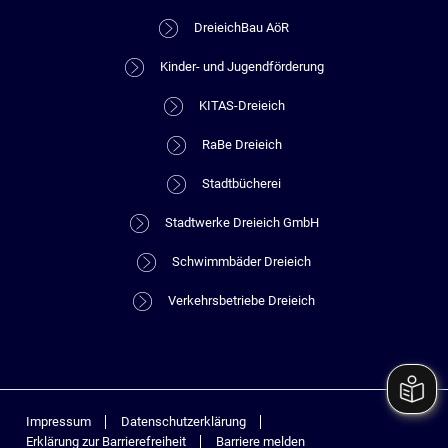
DreieichBau AöR
Kinder- und Jugendförderung
KITAS-Dreieich
RaBe Dreieich
Stadtbücherei
Stadtwerke Dreieich GmbH
Schwimmbäder Dreieich
Verkehrsbetriebe Dreieich
Impressum
Datenschutzerklärung
Erklärung zur Barrierefreiheit
Barriere melden