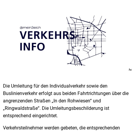
hc
Die Umleitung für den Individualverkehr sowie den
Buslinienverkehr erfolgt aus beiden Fahrtrichtungen über die
angrenzenden Straßen „In den Rohwiesen“ und
„Ringwaldstraße“. Die Umleitungsbeschilderung ist
entsprechend eingerichtet.
Verkehrsteilnehmer werden gebeten, die entsprechenden