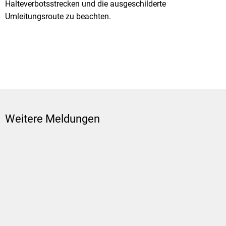
Halteverbotsstrecken und die ausgeschilderte
Umleitungsroute zu beachten.
Weitere Meldungen