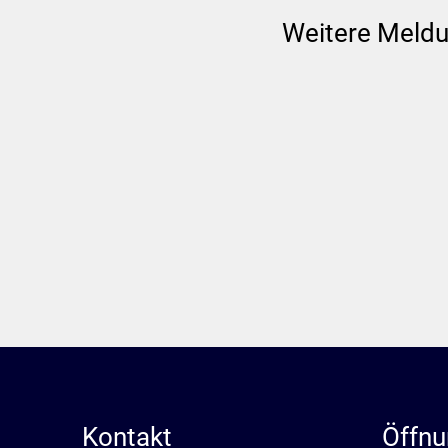
Weitere Meld
Kontakt
Öffnu