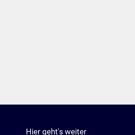
Hier geht's weiter