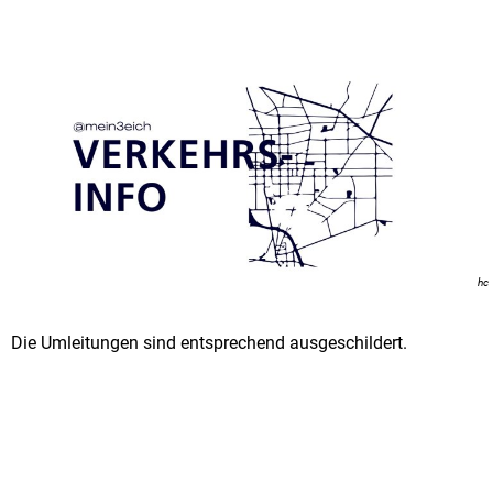
hc
Die Umleitungen sind entsprechend ausgeschildert.