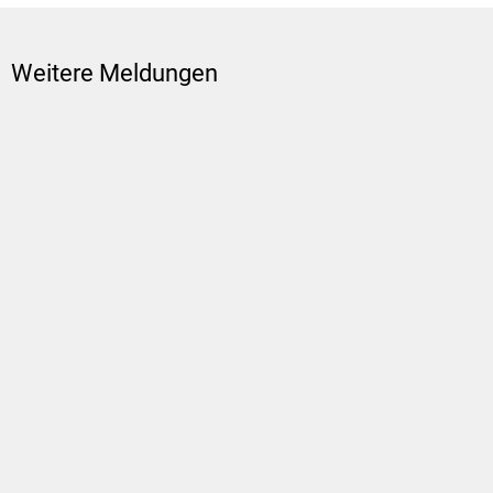
Weitere Meldungen