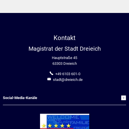
Kontakt
Magistrat der Stadt Dreieich
Hauptstraße 45
63303 Dreieich
+49 6103 601-0
stadt@dreieich.de
Social-Media-Kanäle