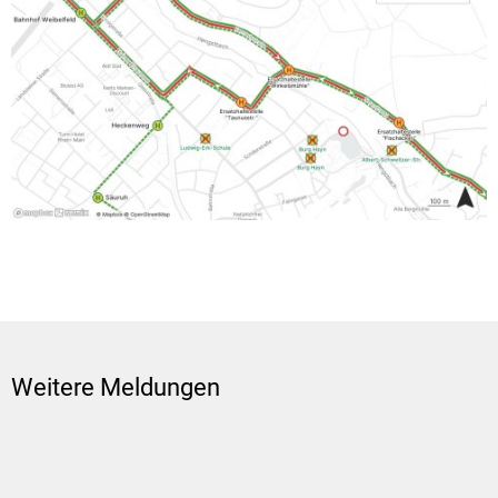
Weitere Meldungen