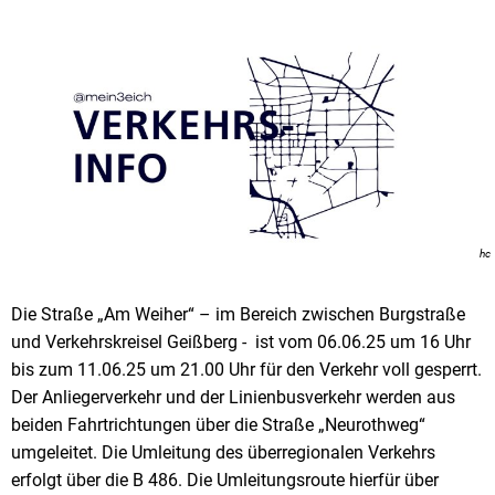
hc
Die Straße „Am Weiher“ – im Bereich zwischen Burgstraße
und Verkehrskreisel Geißberg - ist vom 06.06.25 um 16 Uhr
bis zum 11.06.25 um 21.00 Uhr für den Verkehr voll gesperrt.
Der Anliegerverkehr und der Linienbusverkehr werden aus
beiden Fahrtrichtungen über die Straße „Neurothweg“
umgeleitet. Die Umleitung des überregionalen Verkehrs
erfolgt über die B 486. Die Umleitungsroute hierfür über