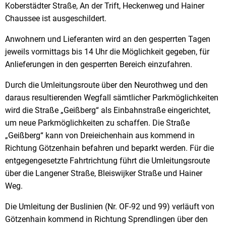
Koberstädter Straße, An der Trift, Heckenweg und Hainer
Chaussee ist ausgeschildert.
Anwohnern und Lieferanten wird an den gesperrten Tagen
jeweils vormittags bis 14 Uhr die Möglichkeit gegeben, für
Anlieferungen in den gesperrten Bereich einzufahren.
Durch die Umleitungsroute über den Neurothweg und den
daraus resultierenden Wegfall sämtlicher Parkmöglichkeiten
wird die Straße „Geißberg“ als Einbahnstraße eingerichtet,
um neue Parkmöglichkeiten zu schaffen. Die Straße
„Geißberg“ kann von Dreieichenhain aus kommend in
Richtung Götzenhain befahren und beparkt werden. Für die
entgegengesetzte Fahrtrichtung führt die Umleitungsroute
über die Langener Straße, Bleiswijker Straße und Hainer
Weg.
Die Umleitung der Buslinien (Nr. OF-92 und 99) verläuft von
Götzenhain kommend in Richtung Sprendlingen über den