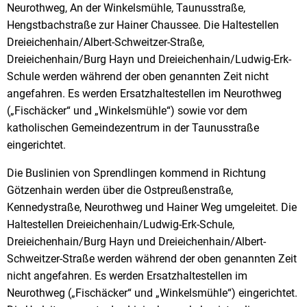
Neurothweg, An der Winkelsmühle, Taunusstraße,
Hengstbachstraße zur Hainer Chaussee. Die Haltestellen
Dreieichenhain/Albert-Schweitzer-Straße,
Dreieichenhain/Burg Hayn und Dreieichenhain/Ludwig-Erk-
Schule werden während der oben genannten Zeit nicht
angefahren. Es werden Ersatzhaltestellen im Neurothweg
(„Fischäcker“ und „Winkelsmühle“) sowie vor dem
katholischen Gemeindezentrum in der Taunusstraße
eingerichtet.
Die Buslinien von Sprendlingen kommend in Richtung
Götzenhain werden über die Ostpreußenstraße,
Kennedystraße, Neurothweg und Hainer Weg umgeleitet. Die
Haltestellen Dreieichenhain/Ludwig-Erk-Schule,
Dreieichenhain/Burg Hayn und Dreieichenhain/Albert-
Schweitzer-Straße werden während der oben genannten Zeit
nicht angefahren. Es werden Ersatzhaltestellen im
Neurothweg („Fischäcker“ und „Winkelsmühle“) eingerichtet.