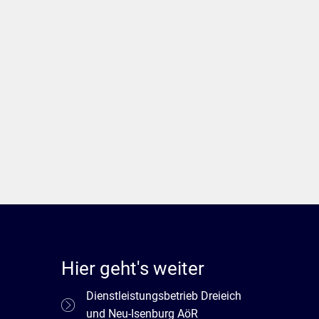
Hier geht's weiter
Dienstleistungsbetrieb Dreieich
und Neu-Isenburg AöR