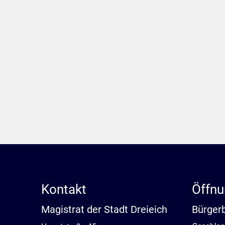
Kontakt
Öffnu
Magistrat der Stadt Dreieich
Bürger