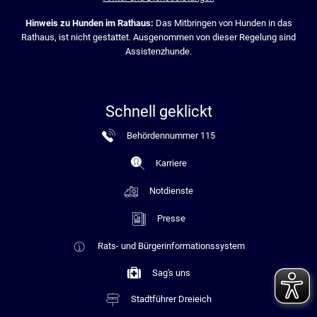
Hinweis zu Hunden im Rathaus:
Das Mitbringen von Hunden in das
Rathaus, ist nicht gestattet. Ausgenommen von dieser Regelung sind
Assistenzhunde.
Schnell geklickt
Behördennummer 115
Karriere
Notdienste
Presse
Rats- und Bürgerinformationssystem
Sag's uns
Stadtführer Dreieich