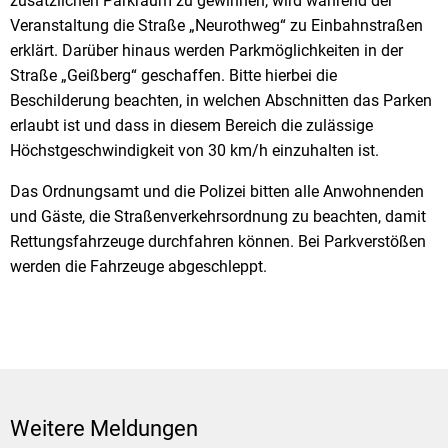
zusätzlichen Parkraum zu gewinnen, wird während der
Veranstaltung die Straße „Neurothweg“ zu Einbahnstraßen
erklärt. Darüber hinaus werden Parkmöglichkeiten in der
Straße „Geißberg“ geschaffen. Bitte hierbei die
Beschilderung beachten, in welchen Abschnitten das Parken
erlaubt ist und dass in diesem Bereich die zulässige
Höchstgeschwindigkeit von 30 km/h einzuhalten ist.
Das Ordnungsamt und die Polizei bitten alle Anwohnenden
und Gäste, die Straßenverkehrsordnung zu beachten, damit
Rettungsfahrzeuge durchfahren können. Bei Parkverstößen
werden die Fahrzeuge abgeschleppt.
Weitere Meldungen