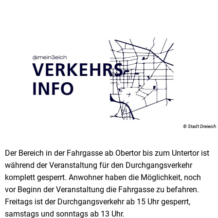
© Stadt Dreieich
Der Bereich in der Fahrgasse ab Obertor bis zum Untertor ist
während der Veranstaltung für den Durchgangsverkehr
komplett gesperrt. Anwohner haben die Möglichkeit, noch
vor Beginn der Veranstaltung die Fahrgasse zu befahren.
Freitags ist der Durchgangsverkehr ab 15 Uhr gesperrt,
samstags und sonntags ab 13 Uhr.