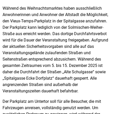
Während des Weihnachtsmarktes haben ausschließlich
Anwohnerinnen und Anwohner der Altstadt die Möglichkeit,
den Vieux-Temps-Parkplatz in der Spitalgasse anzufahren.
Der Parkplatz kann lediglich von der Solmischen-Weiher-
Straße aus erreicht werden. Das dortige Durchfahrtsverbot
wird für die Dauer der Veranstaltung freigegeben. Aufgrund
der aktuellen Sicherheitsvorgaben sind alle auf das
Veranstaltungsgelände zulaufenden Straßen und
Seitenstraßen entsprechend abzusichern. Während des
gesamten Zeitraumes vom 5. bis 15. Dezember 2025 ist
daher die Durchfahrt der Straßen „Alte Schulgasse“ sowie
„Spitalgasse Ecke Dorfplatz“ dauerhaft gesperrt. Alle
angrenzenden Straßen sind außerhalb der
Veranstaltungszeiten dauerhaft befahrbar.
Der Parkplatz am Untertor soll für alle Besucher, die mit
Fahrzeugen anreisen, vollständig genutzt werden. Um