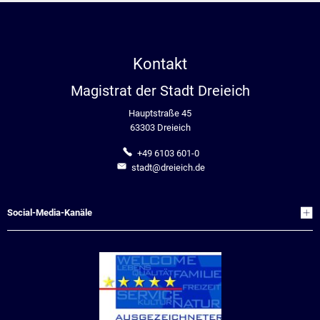
Kontakt
Magistrat der Stadt Dreieich
Hauptstraße 45
63303 Dreieich
+49 6103 601-0
stadt@dreieich.de
Social-Media-Kanäle