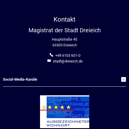
Kontakt
Magistrat der Stadt Dreieich
Hauptstraße 45
63303 Dreieich
+49 6103 601-0
stadt@dreieich.de
Social-Media-Kanäle