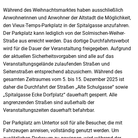
Während des Weihnachtsmarktes haben ausschließlich
Anwohnerinnen und Anwohner der Altstadt die Möglichkeit,
den Vieux-Temps-Parkplatz in der Spitalgasse anzufahren.
Der Parkplatz kann lediglich von der Solmischen-Weiher-
Straße aus erreicht werden. Das dortige Durchfahrtsverbot
wird für die Dauer der Veranstaltung freigegeben. Aufgrund
der aktuellen Sicherheitsvorgaben sind alle auf das
Veranstaltungsgelände zulaufenden Straßen und
Seitenstraßen entsprechend abzusichern. Während des
gesamten Zeitraumes vom 5. bis 15. Dezember 2025 ist
daher die Durchfahrt der Straßen „Alte Schulgasse“ sowie
„Spitalgasse Ecke Dorfplatz“ dauerhaft gesperrt. Alle
angrenzenden Straßen sind außerhalb der
Veranstaltungszeiten dauerhaft befahrbar.
Der Parkplatz am Untertor soll für alle Besucher, die mit
Fahrzeugen anreisen, vollständig genutzt werden. Um