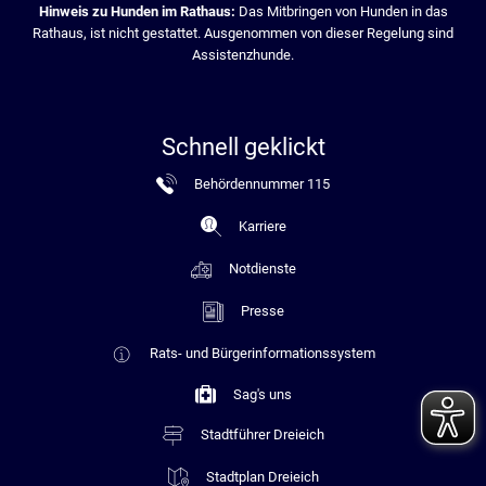
Hinweis zu Hunden im Rathaus:
Das Mitbringen von Hunden in das
Rathaus, ist nicht gestattet. Ausgenommen von dieser Regelung sind
Assistenzhunde.
Schnell geklickt
Behördennummer 115
Karriere
Notdienste
Presse
Rats- und Bürgerinformationssystem
Sag's uns
Stadtführer Dreieich
Stadtplan Dreieich