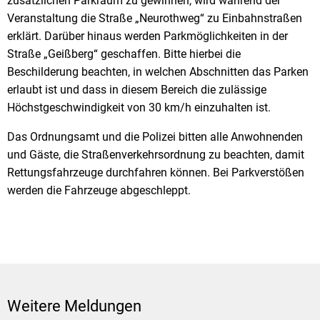
zusätzlichen Parkraum zu gewinnen, wird während der
Veranstaltung die Straße „Neurothweg“ zu Einbahnstraßen
erklärt. Darüber hinaus werden Parkmöglichkeiten in der
Straße „Geißberg“ geschaffen. Bitte hierbei die
Beschilderung beachten, in welchen Abschnitten das Parken
erlaubt ist und dass in diesem Bereich die zulässige
Höchstgeschwindigkeit von 30 km/h einzuhalten ist.
Das Ordnungsamt und die Polizei bitten alle Anwohnenden
und Gäste, die Straßenverkehrsordnung zu beachten, damit
Rettungsfahrzeuge durchfahren können. Bei Parkverstößen
werden die Fahrzeuge abgeschleppt.
Weitere Meldungen