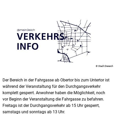
© Stadt Dreieich
Der Bereich in der Fahrgasse ab Obertor bis zum Untertor ist
während der Veranstaltung für den Durchgangsverkehr
komplett gesperrt. Anwohner haben die Möglichkeit, noch
vor Beginn der Veranstaltung die Fahrgasse zu befahren.
Freitags ist der Durchgangsverkehr ab 15 Uhr gesperrt,
samstags und sonntags ab 13 Uhr.