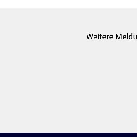
Weitere Meld