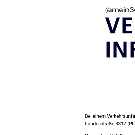
Bei einem Verkehrsunfa
Landesstraße 3317 (Ph