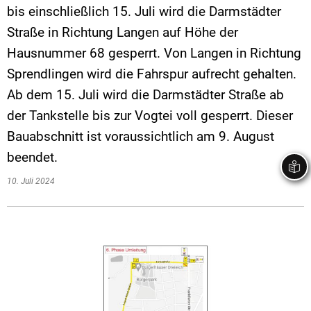
bis einschließlich 15. Juli wird die Darmstädter
Straße in Richtung Langen auf Höhe der
Hausnummer 68 gesperrt. Von Langen in Richtung
Sprendlingen wird die Fahrspur aufrecht gehalten.
Ab dem 15. Juli wird die Darmstädter Straße ab
der Tankstelle bis zur Vogtei voll gesperrt. Dieser
Bauabschnitt ist voraussichtlich am 9. August
beendet.
10. Juli 2024