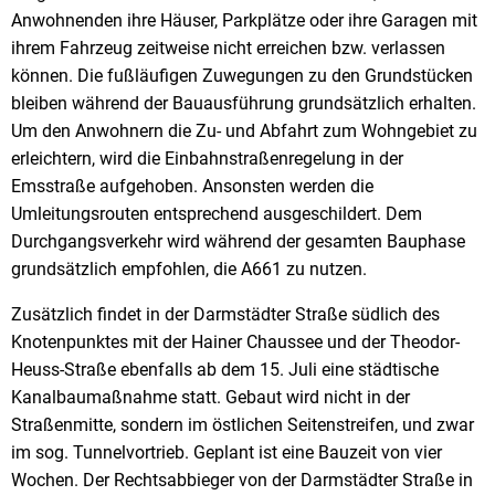
Anwohnenden ihre Häuser, Parkplätze oder ihre Garagen mit
ihrem Fahrzeug zeitweise nicht erreichen bzw. verlassen
können. Die fußläufigen Zuwegungen zu den Grundstücken
bleiben während der Bauausführung grundsätzlich erhalten.
Um den Anwohnern die Zu- und Abfahrt zum Wohngebiet zu
erleichtern, wird die Einbahnstraßenregelung in der
Emsstraße aufgehoben. Ansonsten werden die
Umleitungsrouten entsprechend ausgeschildert. Dem
Durchgangsverkehr wird während der gesamten Bauphase
grundsätzlich empfohlen, die A661 zu nutzen.
Zusätzlich findet in der Darmstädter Straße südlich des
Knotenpunktes mit der Hainer Chaussee und der Theodor-
Heuss-Straße ebenfalls ab dem 15. Juli eine städtische
Kanalbaumaßnahme statt. Gebaut wird nicht in der
Straßenmitte, sondern im östlichen Seitenstreifen, und zwar
im sog. Tunnelvortrieb. Geplant ist eine Bauzeit von vier
Wochen. Der Rechtsabbieger von der Darmstädter Straße in