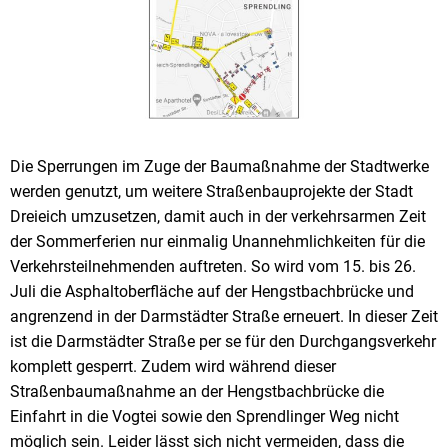
Die Sperrungen im Zuge der Baumaßnahme der Stadtwerke
werden genutzt, um weitere Straßenbauprojekte der Stadt
Dreieich umzusetzen, damit auch in der verkehrsarmen Zeit
der Sommerferien nur einmalig Unannehmlichkeiten für die
Verkehrsteilnehmenden auftreten. So wird vom 15. bis 26.
Juli die Asphaltoberfläche auf der Hengstbachbrücke und
angrenzend in der Darmstädter Straße erneuert. In dieser Zeit
ist die Darmstädter Straße per se für den Durchgangsverkehr
komplett gesperrt. Zudem wird während dieser
Straßenbaumaßnahme an der Hengstbachbrücke die
Einfahrt in die Vogtei sowie den Sprendlinger Weg nicht
möglich sein. Leider lässt sich nicht vermeiden, dass die