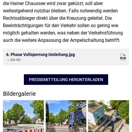
die Hainer Chaussee wird zwar gekürzt, soll aber
weitestgehend nutzbar bleiben. Falls notwendig werden
Rechtsabbieger direkt über die Kreuzung geleitet. Die
Beeinträchtigungen für den Verkehr sollen so gering wie
möglich gehalten werden, was neben der Verkehrsführung
auch die weitere Anpassung der Ampelschaltung betrifft.
6. Phase Vollsperrung Umleitung.jpg
~ 334 KB
PRESSEMITTEILUNG HERUNTERLADEN
Bildergalerie