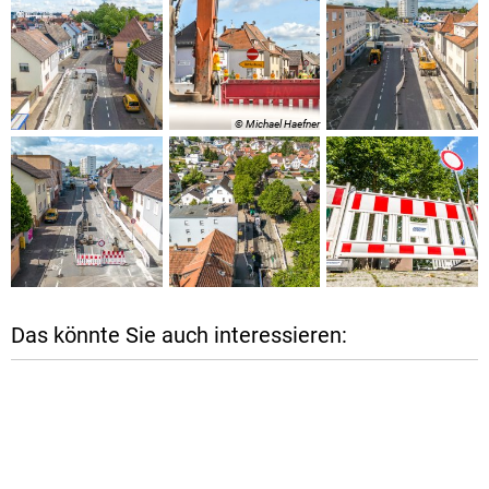
© Michael Haefner
Das könnte Sie auch interessieren: