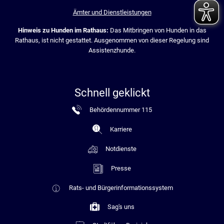
Ämter und Dienstleistungen
Hinweis zu Hunden im Rathaus:
Das Mitbringen von Hunden in das
Rathaus, ist nicht gestattet. Ausgenommen von dieser Regelung sind
Assistenzhunde.
Schnell geklickt
Behördennummer 115
Karriere
Notdienste
Presse
Rats- und Bürgerinformationssystem
Sag's uns