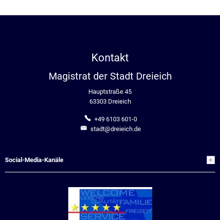
Kontakt
Magistrat der Stadt Dreieich
Hauptstraße 45
63303 Dreieich
+49 6103 601-0
stadt@dreieich.de
Social-Media-Kanäle