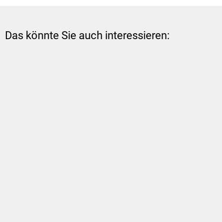
Das könnte Sie auch interessieren: