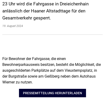
23 Uhr wird die Fahrgasse in Dreieichenhain
anlässlich der Haaner Altstadttage für den
Gesamtverkehr gesperrt.
19. August 2024
Für Bewohner der Fahrgasse, die einen
Bewohnerparkausweis besitzen, besteht die Möglichkeit, die
ausgeschilderten Parkplätze auf dem Vieuxtempsplatz, in
der Burgstraße sowie am Geißberg neben dem Autohaus
Wiemer zu nutzen.
PRESSEMITTEILUNG HERUNTERLADEN