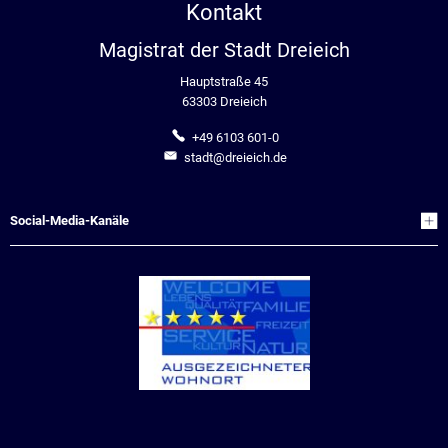
Kontakt
Magistrat der Stadt Dreieich
Hauptstraße 45
63303 Dreieich
+49 6103 601-0
stadt@dreieich.de
Social-Media-Kanäle