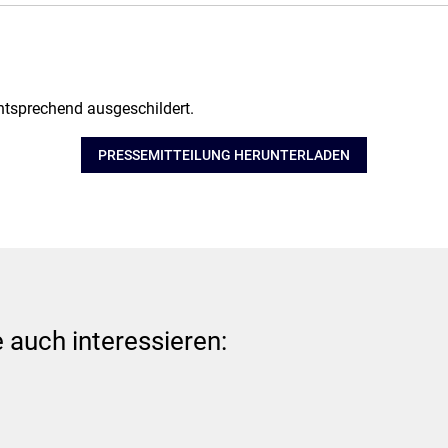
ntsprechend ausgeschildert.
PRESSEMITTEILUNG HERUNTERLADEN
 auch interessieren: