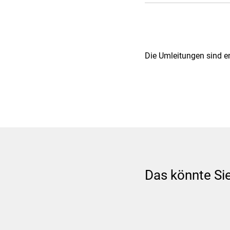
Die Umleitungen sind e
Das könnte Sie