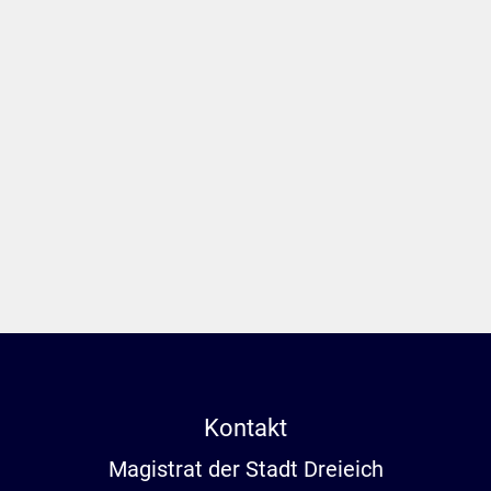
Kontakt
Magistrat der Stadt Dreieich