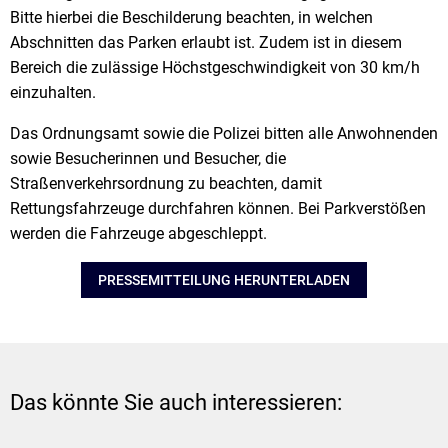
Bitte hierbei die Beschilderung beachten, in welchen
Abschnitten das Parken erlaubt ist. Zudem ist in diesem
Bereich die zulässige Höchstgeschwindigkeit von 30 km/h
einzuhalten.
Das Ordnungsamt sowie die Polizei bitten alle Anwohnenden
sowie Besucherinnen und Besucher, die
Straßenverkehrsordnung zu beachten, damit
Rettungsfahrzeuge durchfahren können. Bei Parkverstößen
werden die Fahrzeuge abgeschleppt.
PRESSEMITTEILUNG HERUNTERLADEN
Das könnte Sie auch interessieren: