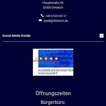
Hauptstraße 45
63303 Dreieich
+49 6103 601-0
stadt@dreieich.de
Social-Media-Kanäle
Öffnungszeiten
Bürgerbüro: