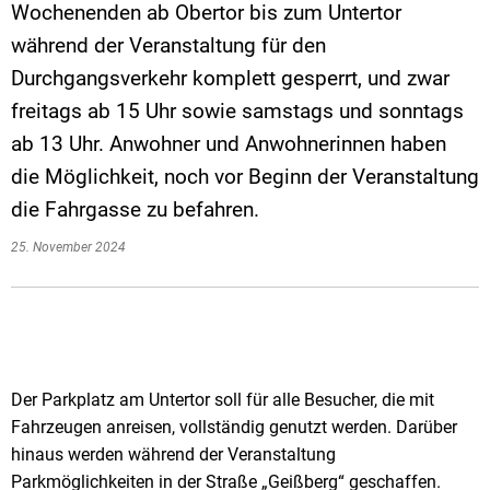
Wochenenden ab Obertor bis zum Untertor
während der Veranstaltung für den
Durchgangsverkehr komplett gesperrt, und zwar
freitags ab 15 Uhr sowie samstags und sonntags
ab 13 Uhr. Anwohner und Anwohnerinnen haben
die Möglichkeit, noch vor Beginn der Veranstaltung
die Fahrgasse zu befahren.
25. November 2024
Der Parkplatz am Untertor soll für alle Besucher, die mit
Fahrzeugen anreisen, vollständig genutzt werden. Darüber
hinaus werden während der Veranstaltung
Parkmöglichkeiten in der Straße „Geißberg“ geschaffen.