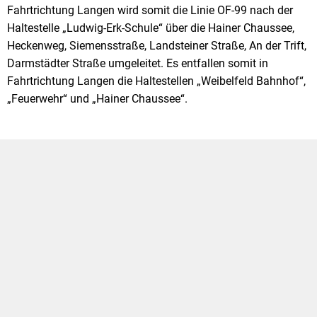
Fahrtrichtung Langen wird somit die Linie OF-99 nach der
Haltestelle „Ludwig-Erk-Schule“ über die Hainer Chaussee,
Heckenweg, Siemensstraße, Landsteiner Straße, An der Trift,
Darmstädter Straße umgeleitet. Es entfallen somit in
Fahrtrichtung Langen die Haltestellen „Weibelfeld Bahnhof“,
„Feuerwehr“ und „Hainer Chaussee“.