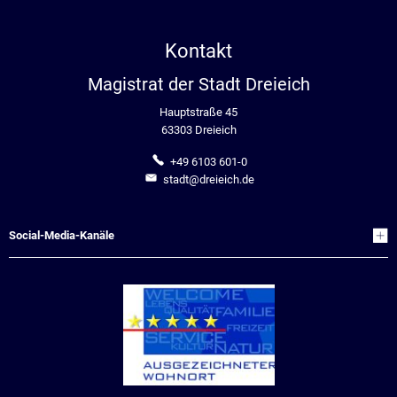
Kontakt
Magistrat der Stadt Dreieich
Hauptstraße 45
63303 Dreieich
+49 6103 601-0
stadt@dreieich.de
Social-Media-Kanäle