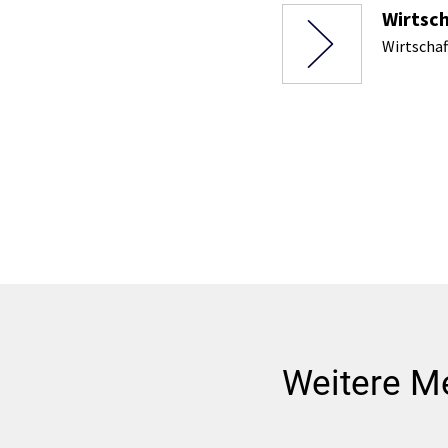
Wirtsch
Wirtschaf
Weitere M