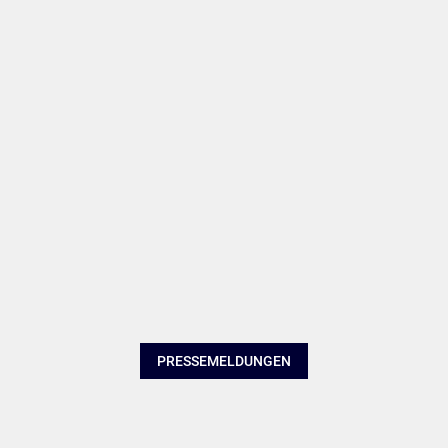
PRESSEMELDUNGEN