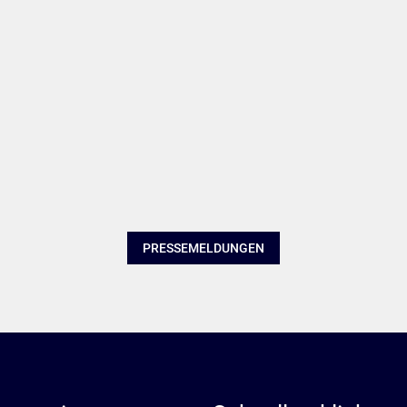
PRESSEMELDUNGEN