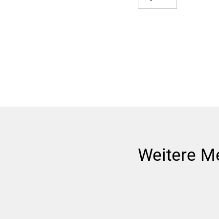
Weitere M