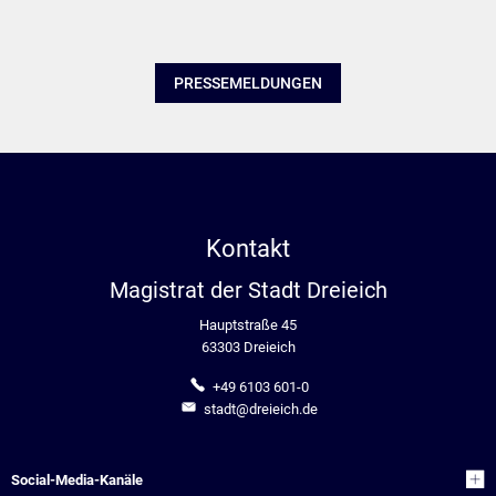
PRESSEMELDUNGEN
Kontakt
Magistrat der Stadt Dreieich
Hauptstraße 45
63303 Dreieich
+49 6103 601-0
stadt@dreieich.de
Social-Media-Kanäle