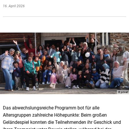
16. April 2026
© privat
Das abwechslungsreiche Programm bot für alle
Altersgruppen zahlreiche Höhepunkte: Beim großen
Geländespiel konnten die Teilnehmenden ihr Geschick und