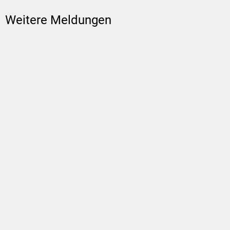
Weitere Meldungen