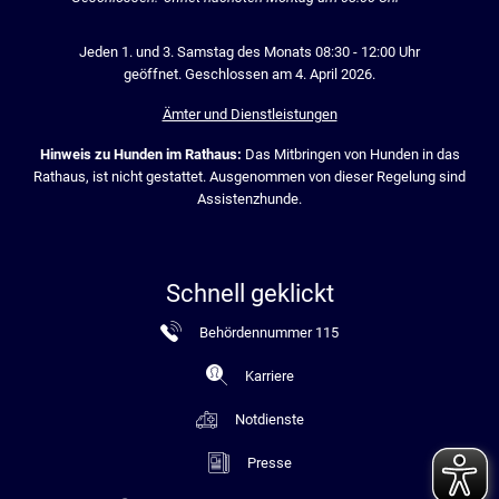
Jeden 1. und 3. Samstag des Monats 08:30 - 12:00 Uhr
geöffnet. Geschlossen am 4. April 2026.
Ämter und Dienstleistungen
Hinweis zu Hunden im Rathaus:
Das Mitbringen von Hunden in das
Rathaus, ist nicht gestattet. Ausgenommen von dieser Regelung sind
Assistenzhunde.
Schnell geklickt
Behördennummer 115
Karriere
Notdienste
Presse