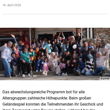
16. April 2026
© privat
Das abwechslungsreiche Programm bot für alle
Altersgruppen zahlreiche Höhepunkte: Beim großen
Geländespiel konnten die Teilnehmenden ihr Geschick und