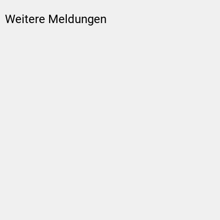
Weitere Meldungen