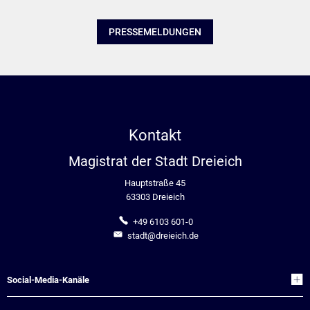
PRESSEMELDUNGEN
Kontakt
Magistrat der Stadt Dreieich
Hauptstraße 45
63303 Dreieich
+49 6103 601-0
stadt@dreieich.de
Social-Media-Kanäle