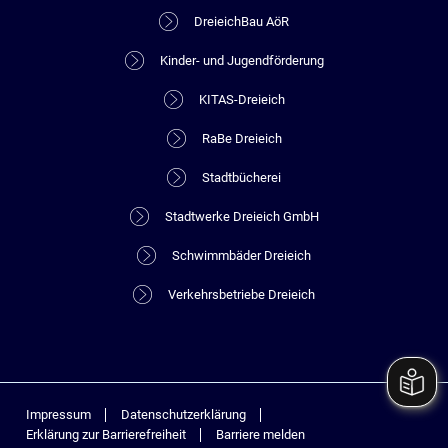
DreieichBau AöR
Kinder- und Jugendförderung
KITAS-Dreieich
RaBe Dreieich
Stadtbücherei
Stadtwerke Dreieich GmbH
Schwimmbäder Dreieich
Verkehrsbetriebe Dreieich
Impressum
Datenschutzerklärung
Erklärung zur Barrierefreiheit
Barriere melden