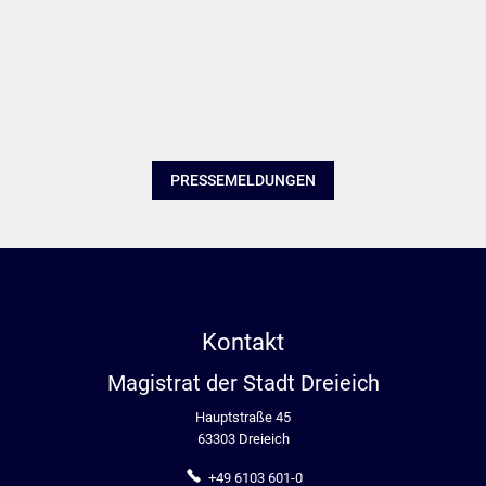
PRESSEMELDUNGEN
Kontakt
Magistrat der Stadt Dreieich
Hauptstraße 45
63303 Dreieich
+49 6103 601-0