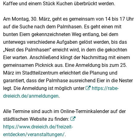
Kaffee und einem Stück Kuchen überbrückt werden.
Am Montag, 30. März, geht es gemeinsam von 14 bis 17 Uhr
auf die Suche nach dem Palmhasen. Es geht einen mit
bunten Eiern gekennzeichneten Weg entlang, bei dem
unterwegs verschiedene Aufgaben gelöst werden, bis das
„Nest des Palmhasen“ erreicht wird, in dem die gekochten
Eier warten. Anschließend klingt der Nachmittag mit einem
gemeinsamen Picknick aus. Eine Anmeldung bis zum 25.
März im Stadtteilzentrum erleichtert die Planung und
garantiert, dass der Palmhase ausreichend Eier in die Nester
legt. Die Anmeldung ist möglich unter
https://rabe-
dreieich.de/anmeldungen
.
Alle Termine sind auch im Online-Terminkalender auf der
städtischen Website zu finden:
https://www.dreieich.de/freizeit-
entdecken/veranstaltungen/
.