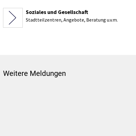
Soziales und Gesellschaft
Stadtteilzentren, Angebote, Beratung u.v.m.
Weitere Meldungen