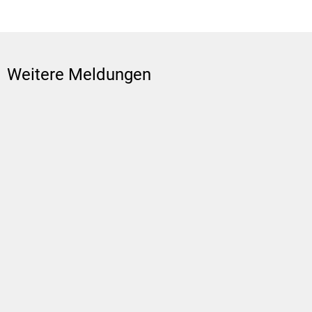
Weitere Meldungen