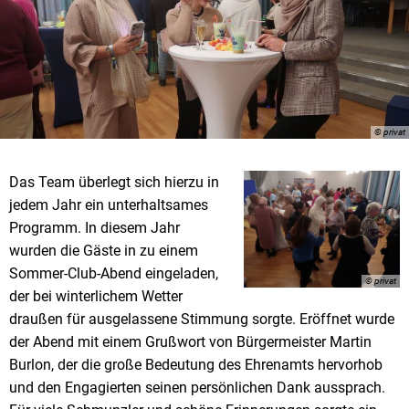
© privat
Das Team überlegt sich hierzu in
jedem Jahr ein unterhaltsames
Programm. In diesem Jahr
wurden die Gäste in zu einem
Sommer-Club-Abend eingeladen,
© privat
der bei winterlichem Wetter
draußen für ausgelassene Stimmung sorgte. Eröffnet wurde
der Abend mit einem Grußwort von Bürgermeister Martin
Burlon, der die große Bedeutung des Ehrenamts hervorhob
und den Engagierten seinen persönlichen Dank aussprach.