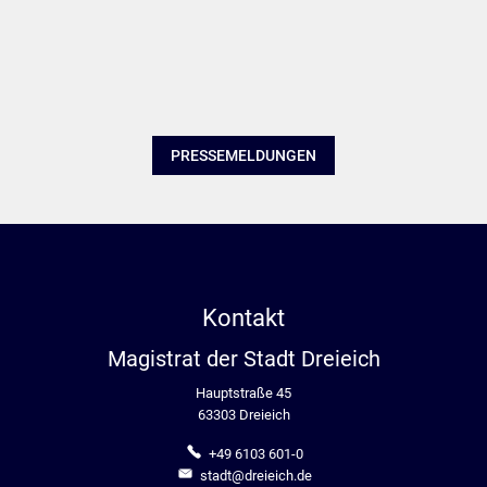
PRESSEMELDUNGEN
Kontakt
Magistrat der Stadt Dreieich
Hauptstraße 45
63303 Dreieich
+49 6103 601-0
stadt@dreieich.de