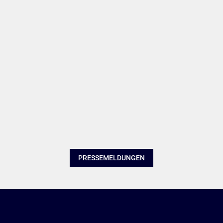
PRESSEMELDUNGEN