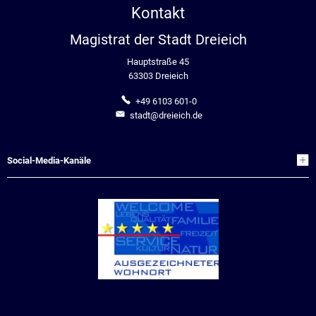
Kontakt
Magistrat der Stadt Dreieich
Hauptstraße 45
63303 Dreieich
+49 6103 601-0
stadt@dreieich.de
Social-Media-Kanäle