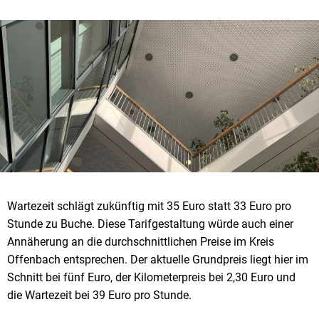
Wartezeit schlägt zukünftig mit 35 Euro statt 33 Euro pro
Stunde zu Buche. Diese Tarifgestaltung würde auch einer
Annäherung an die durchschnittlichen Preise im Kreis
Offenbach entsprechen. Der aktuelle Grundpreis liegt hier im
Schnitt bei fünf Euro, der Kilometerpreis bei 2,30 Euro und
die Wartezeit bei 39 Euro pro Stunde.