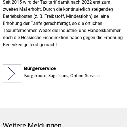
Seit 2015 wird der Taxitarif damit nach 2022 erst zum
zweiten Mal erhöht. Durch die kontinuierlich steigenden
Betriebskosten (z. B. Treibstoff, Mindestlohn) sei eine
Erhöhung der Tarife gerechtfertigt, so die örtlichen
Taxiunternehmer. Weder die Industrie- und Handelskammer
noch die Hessische Eichdirektion haben gegen die Erhöhung
Bedenken geltend gemacht.
Bürgerservice
Bürgerbüro, Sags's uns, Online-Services
Weitere Meldungen