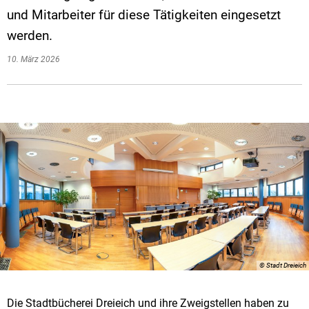
und Mitarbeiter für diese Tätigkeiten eingesetzt
werden.
10. März 2026
© Stadt Dreieich
Die Stadtbücherei Dreieich und ihre Zweigstellen haben zu