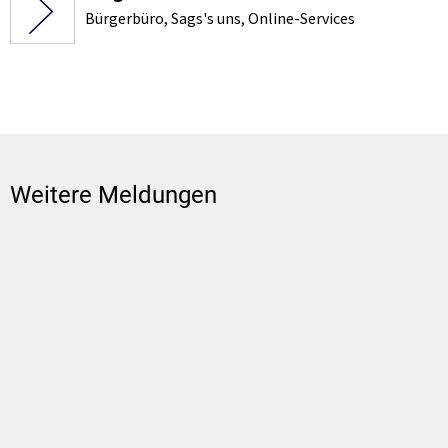
Bürgerbüro, Sags's uns, Online-Services
Weitere Meldungen