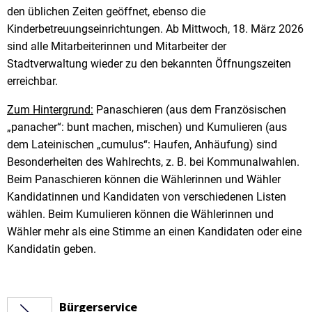
den üblichen Zeiten geöffnet, ebenso die
Kinderbetreuungseinrichtungen. Ab Mittwoch, 18. März 2026
sind alle Mitarbeiterinnen und Mitarbeiter der
Stadtverwaltung wieder zu den bekannten Öffnungszeiten
erreichbar.
Zum Hintergrund:
Panaschieren (aus dem Französischen
„panacher“: bunt machen, mischen) und Kumulieren (aus
dem Lateinischen „cumulus“: Haufen, Anhäufung) sind
Besonderheiten des Wahlrechts, z. B. bei Kommunalwahlen.
Beim Panaschieren können die Wählerinnen und Wähler
Kandidatinnen und Kandidaten von verschiedenen Listen
wählen. Beim Kumulieren können die Wählerinnen und
Wähler mehr als eine Stimme an einen Kandidaten oder eine
Kandidatin geben.
Bürgerservice