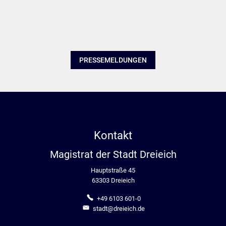
PRESSEMELDUNGEN
Kontakt
Magistrat der Stadt Dreieich
Hauptstraße 45
63303 Dreieich
+49 6103 601-0
stadt@dreieich.de