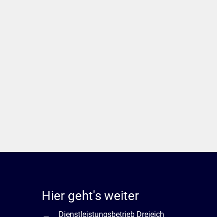
Hier geht's weiter
Dienstleistungsbetrieb Dreieich