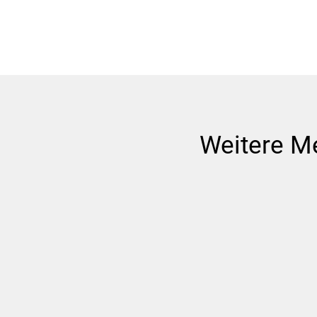
Weitere M