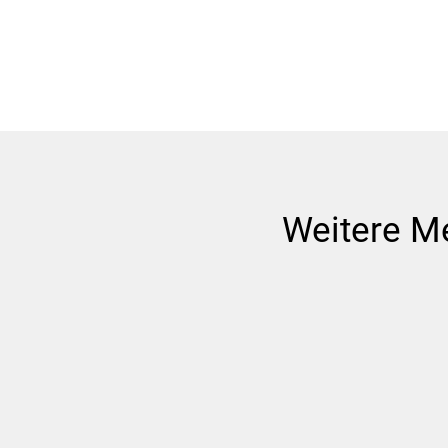
Weitere M