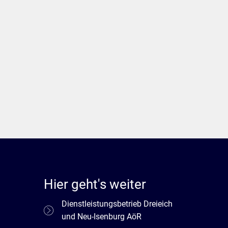
Hier geht's weiter
Dienstleistungsbetrieb Dreieich
und Neu-Isenburg AöR