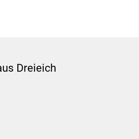
aus Dreieich