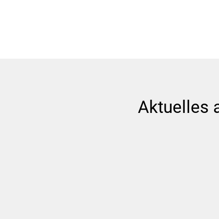
Aktuelles 