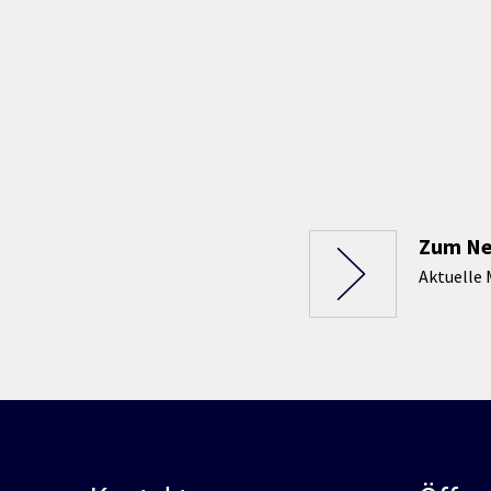
Zum N
Aktuelle 