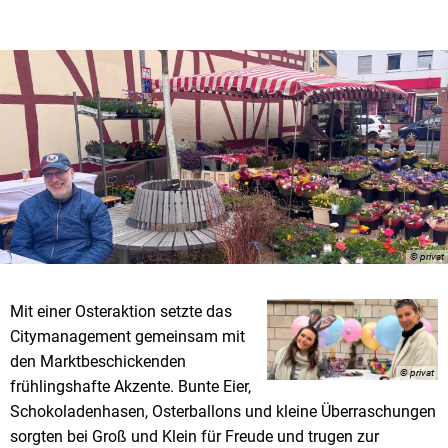
© privat
Mit einer Osteraktion setzte das
Citymanagement gemeinsam mit
den Marktbeschickenden
© privat
frühlingshafte Akzente. Bunte Eier,
Schokoladenhasen, Osterballons und kleine Überraschungen
sorgten bei Groß und Klein für Freude und trugen zur