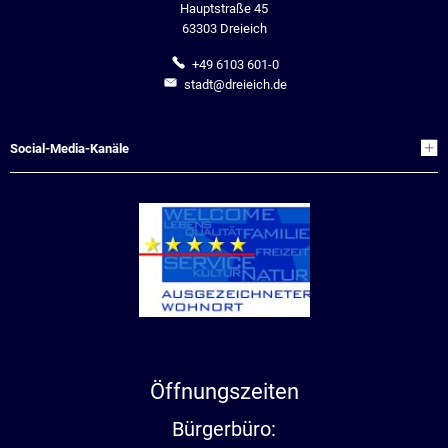
Hauptstraße 45
63303 Dreieich
+49 6103 601-0
stadt@dreieich.de
Social-Media-Kanäle
Öffnungszeiten
Bürgerbüro: