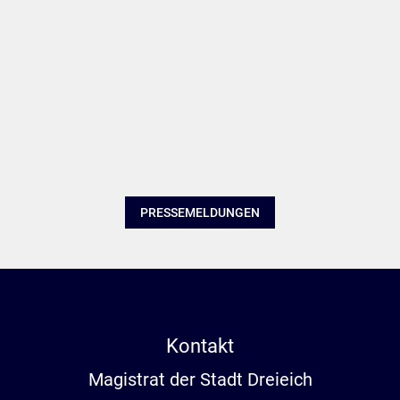
PRESSEMELDUNGEN
Kontakt
Magistrat der Stadt Dreieich