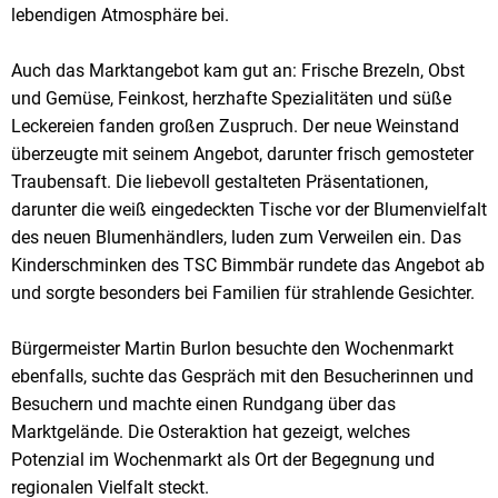
lebendigen Atmosphäre bei.
Auch das Marktangebot kam gut an: Frische Brezeln, Obst
und Gemüse, Feinkost, herzhafte Spezialitäten und süße
Leckereien fanden großen Zuspruch. Der neue Weinstand
überzeugte mit seinem Angebot, darunter frisch gemosteter
Traubensaft. Die liebevoll gestalteten Präsentationen,
darunter die weiß eingedeckten Tische vor der Blumenvielfalt
des neuen Blumenhändlers, luden zum Verweilen ein. Das
Kinderschminken des TSC Bimmbär rundete das Angebot ab
und sorgte besonders bei Familien für strahlende Gesichter.
Bürgermeister Martin Burlon besuchte den Wochenmarkt
ebenfalls, suchte das Gespräch mit den Besucherinnen und
Besuchern und machte einen Rundgang über das
Marktgelände. Die Osteraktion hat gezeigt, welches
Potenzial im Wochenmarkt als Ort der Begegnung und
regionalen Vielfalt steckt.