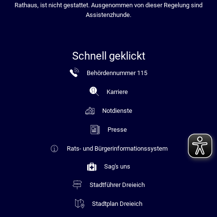
Rathaus, ist nicht gestattet. Ausgenommen von dieser Regelung sind
Assistenzhunde.
Schnell geklickt
Behördennummer 115
Karriere
Notdienste
Presse
Rats- und Bürgerinformationssystem
Sag's uns
Stadtführer Dreieich
Stadtplan Dreieich