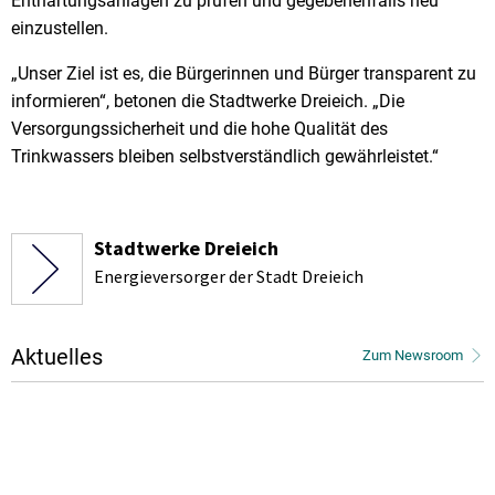
Enthärtungsanlagen zu prüfen und gegebenenfalls neu
einzustellen.
„Unser Ziel ist es, die Bürgerinnen und Bürger transparent zu
informieren“, betonen die Stadtwerke Dreieich. „Die
Versorgungssicherheit und die hohe Qualität des
Trinkwassers bleiben selbstverständlich gewährleistet.“
Stadtwerke Dreieich
Energieversorger der Stadt Dreieich
Aktuelles
Zum Newsroom