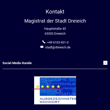
Kontakt
Magistrat der Stadt Dreieich
Hauptstraße 45
63303 Dreieich
+49 6103 601-0
stadt@dreieich.de
Social-Media-Kanäle