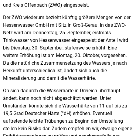
und Kreis Offenbach (ZWO) eingespeist.
Der ZWO wiederum bezieht künftig größere Mengen von der
Hessenwasser GmbH mit Sitz in Groß-Gerau. In das ZWO-
Netz wird am Donnerstag, 25. September, erstmals
Trinkwasser von Hessenwasser eingespeist; der Anteil wird
bis Dienstag, 30. September, stufenweise erhöht. Eine
weitere Erhöhung ist am Montag, 20. Oktober, vorgesehen.
Da die natürliche Zusammensetzung des Wassers je nach
Herkunft unterschiedlich ist, ändert sich auch die
Mineralisierung und damit die Wasserhärte.
Ob sich dadurch die Wasserhärte in Dreieich überhaupt
ändert, kann noch nicht abgeschätzt werden. Unter
Umständen könnte sich die Wasserhärte von 11 auf bis zu
19,5 Grad Deutscher Härte (°dH) erhöhen. Eventuell
auftretende leichte Trübungen zu Beginn der Umstellung
stellen kein Risiko dar. Zudem empfehlen wir, etwaige eigene