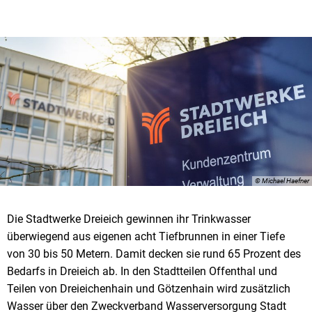
© Michael Haefner
Die Stadtwerke Dreieich gewinnen ihr Trinkwasser
überwiegend aus eigenen acht Tiefbrunnen in einer Tiefe
von 30 bis 50 Metern. Damit decken sie rund 65 Prozent des
Bedarfs in Dreieich ab. In den Stadtteilen Offenthal und
Teilen von Dreieichenhain und Götzenhain wird zusätzlich
Wasser über den Zweckverband Wasserversorgung Stadt