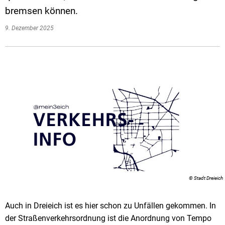
bremsen können.
9. Dezember 2025
© Stadt Dreieich
Auch in Dreieich ist es hier schon zu Unfällen gekommen. In
der Straßenverkehrsordnung ist die Anordnung von Tempo