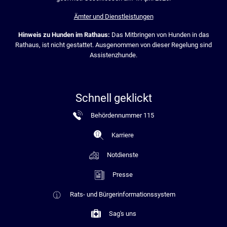
Ämter und Dienstleistungen
Hinweis zu Hunden im Rathaus:
Das Mitbringen von Hunden in das
Rathaus, ist nicht gestattet. Ausgenommen von dieser Regelung sind
Assistenzhunde.
Schnell geklickt
Behördennummer 115
Karriere
Notdienste
Presse
Rats- und Bürgerinformationssystem
Sag's uns