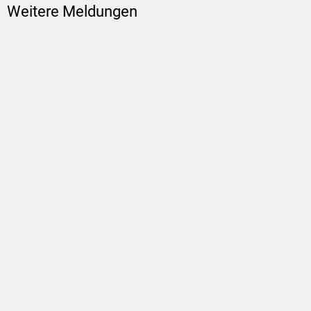
Weitere Meldungen