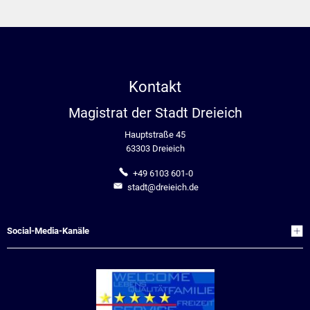
Kontakt
Magistrat der Stadt Dreieich
Hauptstraße 45
63303 Dreieich
+49 6103 601-0
stadt@dreieich.de
Social-Media-Kanäle