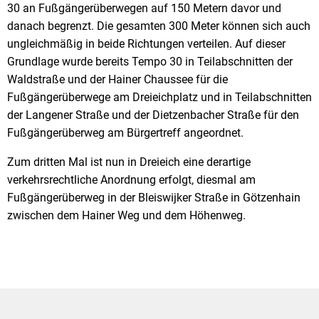
30 an Fußgängerüberwegen auf 150 Metern davor und
danach begrenzt. Die gesamten 300 Meter können sich auch
ungleichmäßig in beide Richtungen verteilen. Auf dieser
Grundlage wurde bereits Tempo 30 in Teilabschnitten der
Waldstraße und der Hainer Chaussee für die
Fußgängerüberwege am Dreieichplatz und in Teilabschnitten
der Langener Straße und der Dietzenbacher Straße für den
Fußgängerüberweg am Bürgertreff angeordnet.
Zum dritten Mal ist nun in Dreieich eine derartige
verkehrsrechtliche Anordnung erfolgt, diesmal am
Fußgängerüberweg in der Bleiswijker Straße in Götzenhain
zwischen dem Hainer Weg und dem Höhenweg.